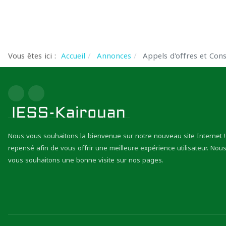
Vous êtes ici :
Accueil
Annonces
Appels d'offres et Cons
Nous vous souhaitons la bienvenue sur notre nouveau site Internet ! 
repensé afin de vous offrir une meilleure expérience utilisateur. Nous
vous souhaitons une bonne visite sur nos pages.