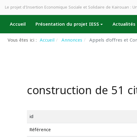
Le projet d'Insertion Economique Sociale et Solidaire de Kairouan : 
Accueil
Présentation du projet IESS
Actualités
Vous êtes ici :
Accueil
Annonces
Appels d'offres et Co
construction de 51 ci
id
Référence