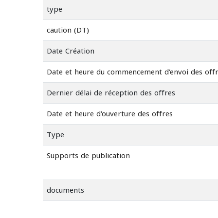
type
caution (DT)
Date Création
Date et heure du commencement d'envoi des off
Dernier délai de réception des offres
Date et heure d'ouverture des offres
Type
Supports de publication
documents