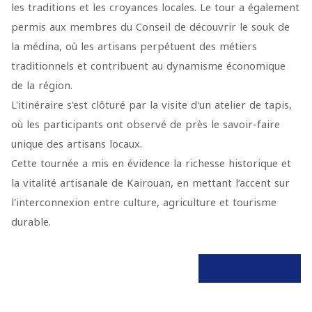
les traditions et les croyances locales. Le tour a également
permis aux membres du Conseil de découvrir le souk de
la médina, où les artisans perpétuent des métiers
traditionnels et contribuent au dynamisme économique
de la région.
L'itinéraire s'est clôturé par la visite d'un atelier de tapis,
où les participants ont observé de près le savoir-faire
unique des artisans locaux.
Cette tournée a mis en évidence la richesse historique et
la vitalité artisanale de Kairouan, en mettant l’accent sur
l'interconnexion entre culture, agriculture et tourisme
durable.