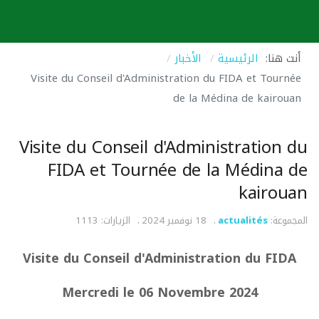
أنت هنا:
الرئيسية
الأخبار
Visite du Conseil d'Administration du FIDA et Tournée
de la Médina de kairouan
Visite du Conseil d'Administration du
FIDA et Tournée de la Médina de
kairouan
المجموعة:
actualités
18 نوفمبر 2024
الزيارات: 1113
Visite du Conseil d'Administration du FIDA
Mercredi le 06 Novembre 2024