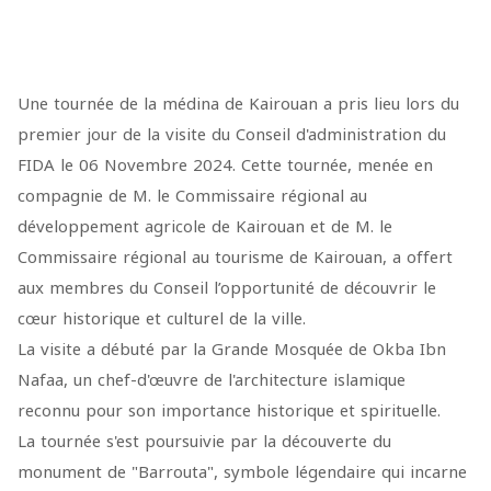
Une tournée de la médina de Kairouan a pris lieu lors du
premier jour de la visite du Conseil d'administration du
FIDA le 06 Novembre 2024. Cette tournée, menée en
compagnie de M. le Commissaire régional au
développement agricole de Kairouan et de M. le
Commissaire régional au tourisme de Kairouan, a offert
aux membres du Conseil l’opportunité de découvrir le
cœur historique et culturel de la ville.
La visite a débuté par la Grande Mosquée de Okba Ibn
Nafaa, un chef-d'œuvre de l'architecture islamique
reconnu pour son importance historique et spirituelle.
La tournée s'est poursuivie par la découverte du
monument de "Barrouta", symbole légendaire qui incarne